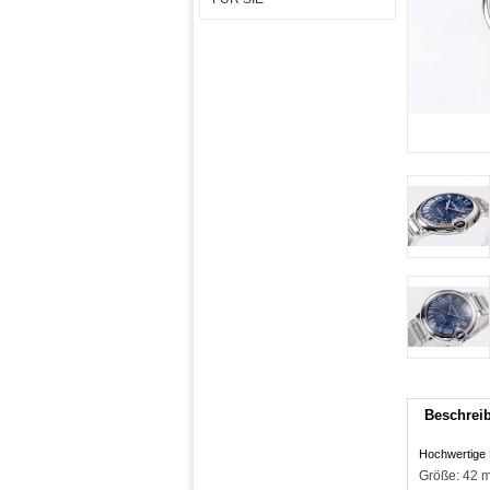
Beschrei
Hochwertige 
Größe: 42 