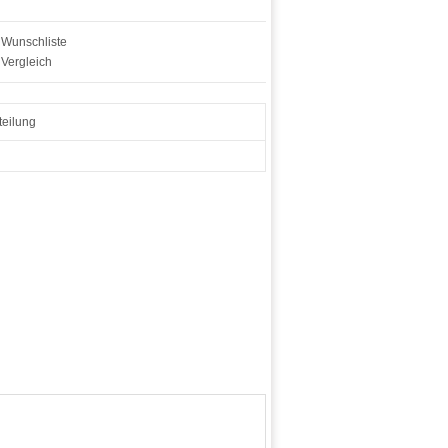
 Wunschliste
 Vergleich
eilung