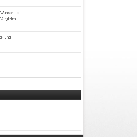
 Wunschliste
 Vergleich
eilung