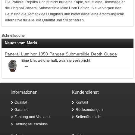
Die Panerai Replika Uhr ist nicht nur eine Kopie, sie ist eine Hommage an
die Original Panerai Submersible Mike Horn Edition. Sie verkörpert den
Geist und die Ästhetik des Originals und bietet dabei eine erschwingliche
Alternative für alle, die Qualität und Stil schätzen.
Schnellsuche
Neues vom Markt
Panerai Luminor 1950 Pangea Submersible Depth Guage
Eine Uhr, welche hält, was sie verspricht
→
Informationen
Kundendienst
Qualität
Kontakt
Garantie
Rücksendungen
Zahlung und Versand
Seitenübersicht
Haftungsausschluss